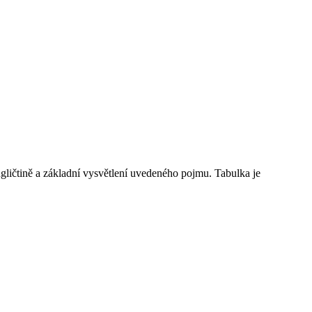
ličtině a základní vysvětlení uvedeného pojmu. Tabulka je